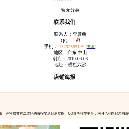
暂无分类
联系我们
联系人：
李彦慈
QQ：
手机：
132325551** (
)
查看
地区：
广东 中山
创店：
2019-06-03
地址：
横栏六沙
店铺海报
报，并将您带有二维码的海报发送到朋友圈、QQ群等社交平台，同时也可以把您的海