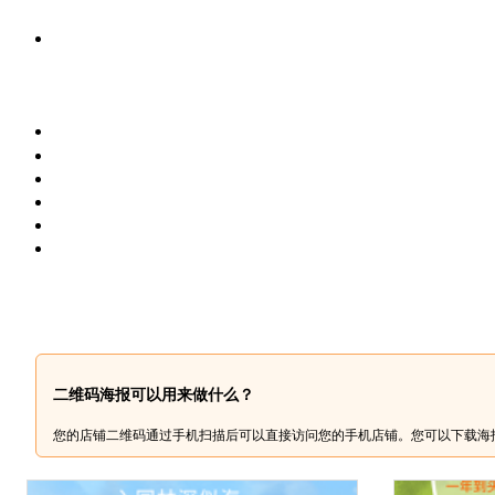
二维码海报可以用来做什么？
您的店铺二维码通过手机扫描后可以直接访问您的手机店铺。您可以下载海