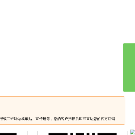
报或二维码做成车贴、宣传册等，您的客户扫描后即可直达您的官方店铺