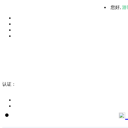
您好,
游
认证：