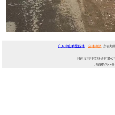
广东中山明星园林
店铺海报
所在地区
河南度网科技股份有限公司
增值电信业务许